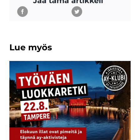
Jaa tämä artikkeli
Lue myös