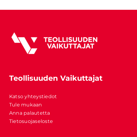
Teollisuuden Vaikuttajat
Katso yhteystiedot
Tule mukaan
Anna palautetta
Tietosuojaseloste