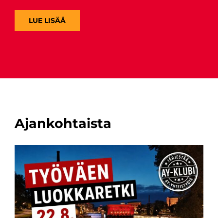
LUE LISÄÄ
Ajankohtaista