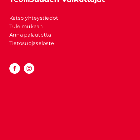
Katso yhteystiedot
Tule mukaan
Anna palautetta
Tietosuojaseloste