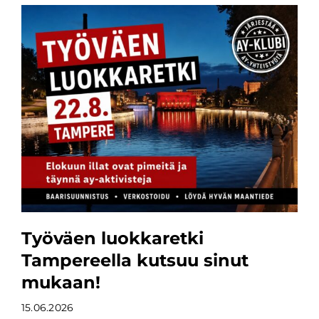
Työväen luokkaretki
Tampereella kutsuu sinut
mukaan!
15.06.2026