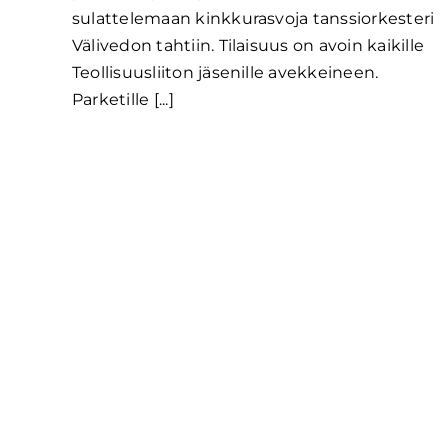
sulattelemaan kinkkurasvoja tanssiorkesteri
Välivedon tahtiin. Tilaisuus on avoin kaikille
Teollisuusliiton jäsenille avekkeineen.
Parketille [...]