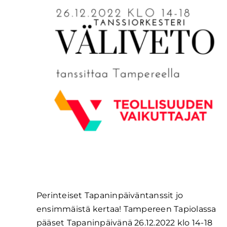
Perinteiset Tapaninpäiväntanssit jo
ensimmäistä kertaa! Tampereen Tapiolassa
pääset Tapaninpäivänä 26.12.2022 klo 14-18