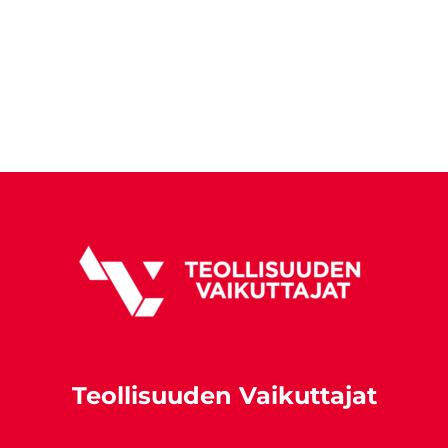
Teollisuuden Vaikuttajat