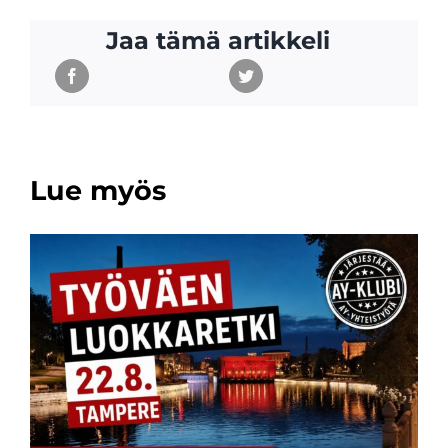
Jaa tämä artikkeli
Lue myös