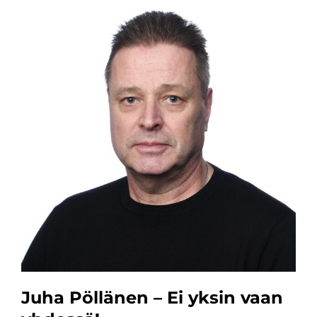
Juha Pöllänen – Ei yksin vaan