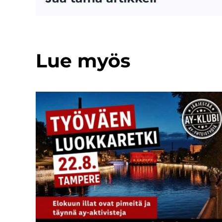
Lue myös