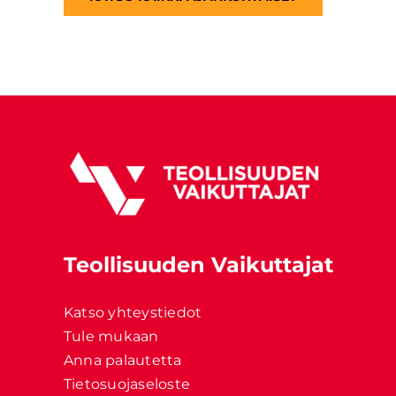
Teollisuuden Vaikuttajat
Katso yhteystiedot
Tule mukaan
Anna palautetta
Tietosuojaseloste