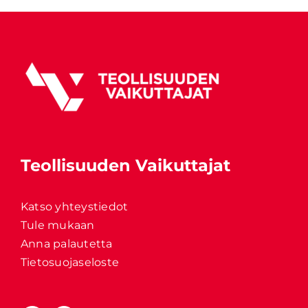
Teollisuuden Vaikuttajat
Katso yhteystiedot
Tule mukaan
Anna palautetta
Tietosuojaseloste