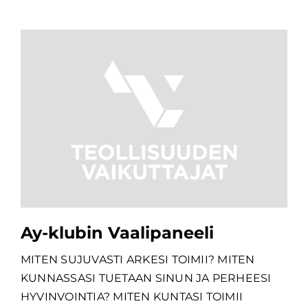
Ay-klubin Vaalipaneeli
MITEN SUJUVASTI ARKESI TOIMII? MITEN
KUNNASSASI TUETAAN SINUN JA PERHEESI
HYVINVOINTIA? MITEN KUNTASI TOIMII