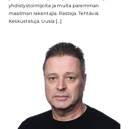
yhdistystoimijoita ja muita paremman
maailman rakentajia. Rasteja. Tehtäviä.
Keskusteluja. Uusia [...]