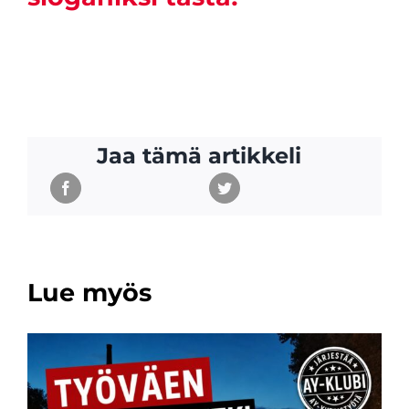
Jaa tämä artikkeli
Lue myös