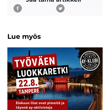
Lue myös