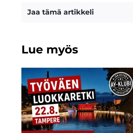
Jaa tämä artikkeli
Lue myös