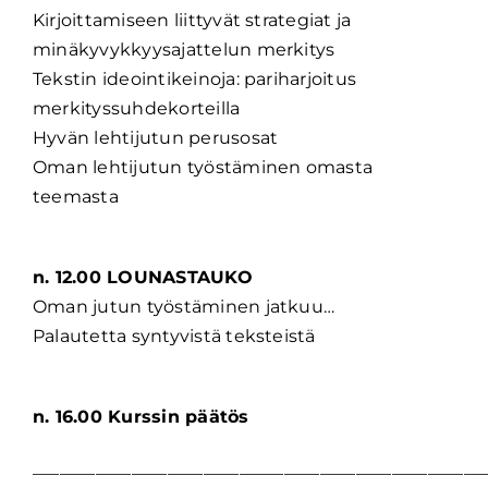
Kirjoittamiseen liittyvät strategiat ja
minäkyvykkyysajattelun merkitys
Tekstin ideointikeinoja: pariharjoitus
merkityssuhdekorteilla
Hyvän lehtijutun perusosat
Oman lehtijutun työstäminen omasta
teemasta
n. 12.00 LOUNASTAUKO
Oman jutun työstäminen jatkuu…
Palautetta syntyvistä teksteistä
n. 16.00 Kurssin päätös
__________________________________________________