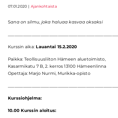
07.01.2020
|
Ajankohtaista
S
ana on silmu, joka haluaa kasvaa oksaksi
__________________________________________________
Kurssin aika:
Lauantai 15.2.2020
Paikka: Teollisuusliiton Hämeen aluetoimisto,
Kasarmikatu 7 B, 2. kerros 13100 Hämeenlinna
Opettaja: Marjo Nurmi, Murikka-opisto
__________________________________________________
Kurssiohjelma:
10.00 Kurssin aloitus: