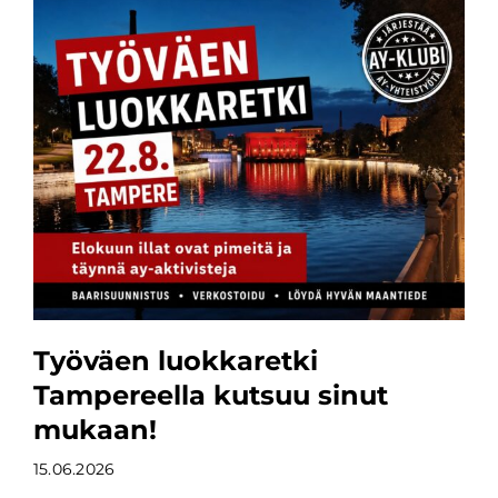
Työväen luokkaretki
Tampereella kutsuu sinut
mukaan!
15.06.2026