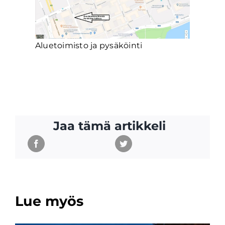
Aluetoimisto ja pysäköinti
Jaa tämä artikkeli
Lue myös