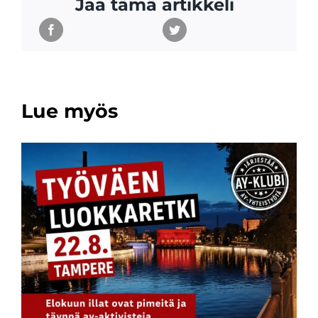
Jaa tämä artikkeli
Lue myös