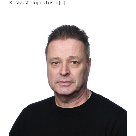
Keskusteluja. Uusia [...]