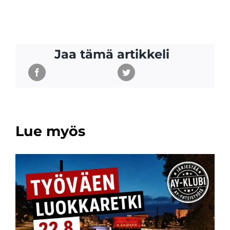
Jaa tämä artikkeli
Lue myös