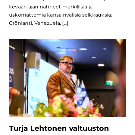
kevään ajan nähneet merkillisiä ja
uskomattomia kansainvälisiä selkkauksia:
Grönlanti, Venezuela, [...]
Turja Lehtonen valtuuston