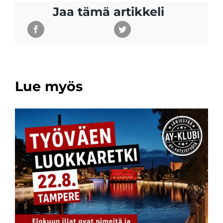
Jaa tämä artikkeli
Lue myös