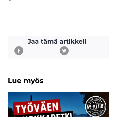
Jaa tämä artikkeli
Lue myös