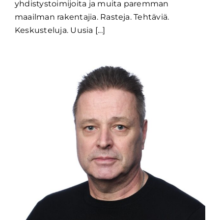
yhdistystoimijoita ja muita paremman
maailman rakentajia. Rasteja. Tehtäviä.
Keskusteluja. Uusia [...]