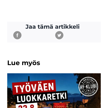
Jaa tämä artikkeli
Lue myös