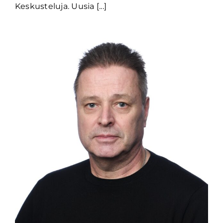
Keskusteluja. Uusia [...]