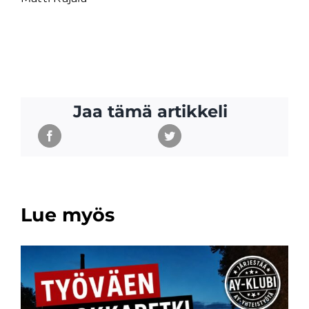
Jaa tämä artikkeli
Lue myös