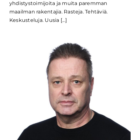
yhdistystoimijoita ja muita paremman
maailman rakentajia. Rasteja. Tehtäviä.
Keskusteluja. Uusia [...]