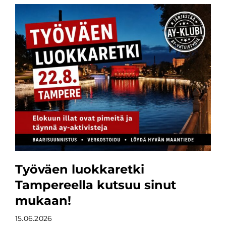
Työväen luokkaretki
Tampereella kutsuu sinut
mukaan!
15.06.2026