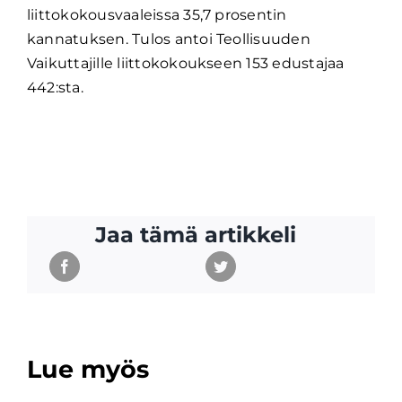
liittokokousvaaleissa 35,7 prosentin
kannatuksen. Tulos antoi Teollisuuden
Vaikuttajille liittokokoukseen 153 edustajaa
442:sta.
Jaa tämä artikkeli
Lue myös