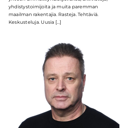
yhdistystoimijoita ja muita paremman
maailman rakentajia. Rasteja. Tehtäviä.
Keskusteluja. Uusia [...]