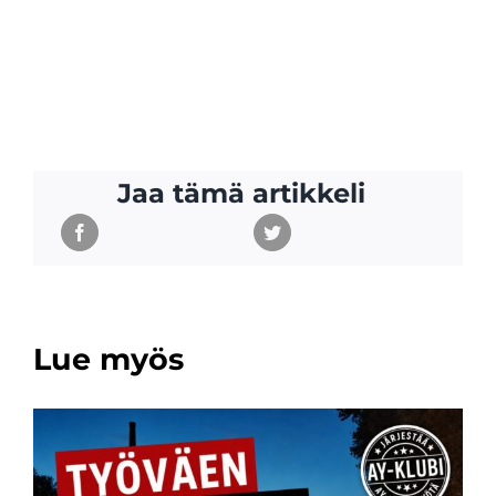
Jaa tämä artikkeli
Lue myös