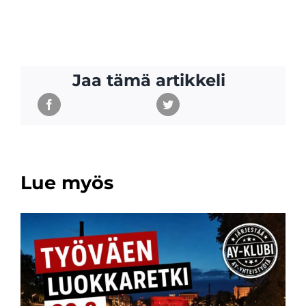
Jaa tämä artikkeli
Lue myös