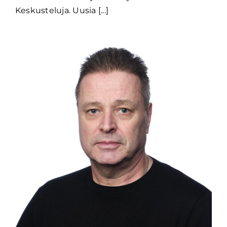
Keskusteluja. Uusia [...]