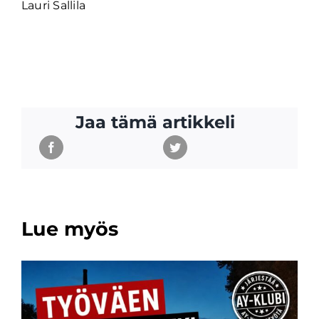
Lauri Sallila
Jaa tämä artikkeli
Lue myös