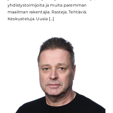
yhdistystoimijoita ja muita paremman
maailman rakentajia. Rasteja. Tehtäviä.
Keskusteluja. Uusia [...]