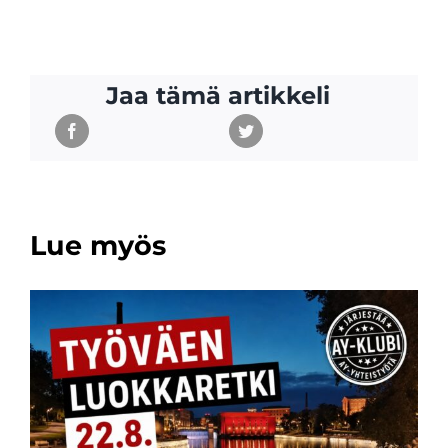
Jaa tämä artikkeli
Lue myös