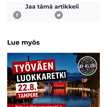
Jaa tämä artikkeli
Lue myös