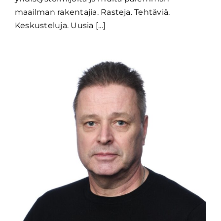
maailman rakentajia. Rasteja. Tehtäviä.
Keskusteluja. Uusia [...]