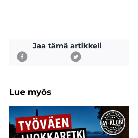
Jaa tämä artikkeli
Lue myös