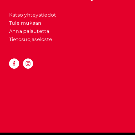
Katso yhteystiedot
Tule mukaan
Anna palautetta
Tietosuojaseloste