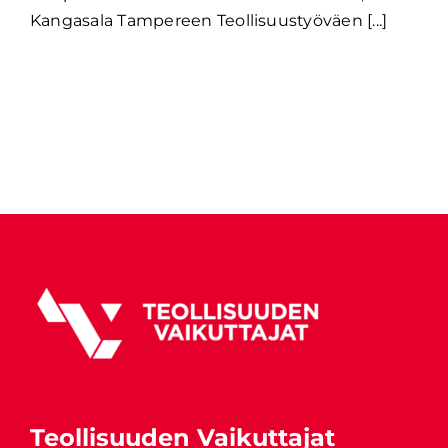
Kangasala Tampereen Teollisuustyöväen [...]
Teollisuuden Vaikuttajat