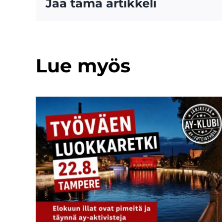
Jaa tämä artikkeli
Lue myös