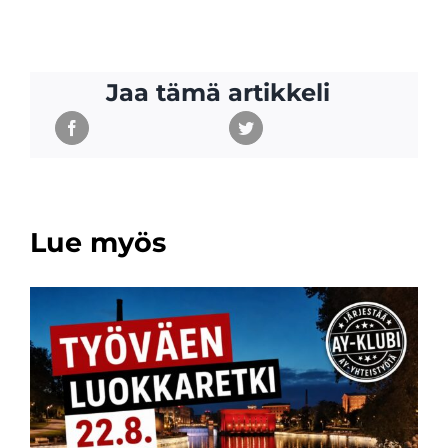
Jaa tämä artikkeli
Lue myös